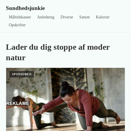
Sundhedsjunkie
Måltidskasser
Anledning
Diverse
Sæson
Kalorier
Opskrifter
Lader du dig stoppe af moder
natur