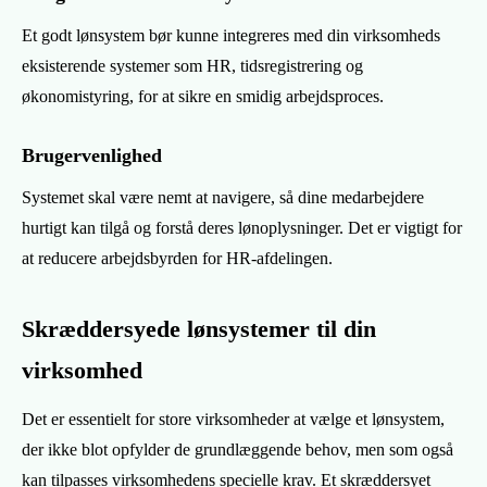
Et godt lønsystem bør kunne integreres med din virksomheds
eksisterende systemer som HR, tidsregistrering og
økonomistyring, for at sikre en smidig arbejdsproces.
Brugervenlighed
Systemet skal være nemt at navigere, så dine medarbejdere
hurtigt kan tilgå og forstå deres lønoplysninger. Det er vigtigt for
at reducere arbejdsbyrden for HR-afdelingen.
Skræddersyede lønsystemer til din
virksomhed
Det er essentielt for store virksomheder at vælge et lønsystem,
der ikke blot opfylder de grundlæggende behov, men som også
kan tilpasses virksomhedens specielle krav. Et skræddersyet