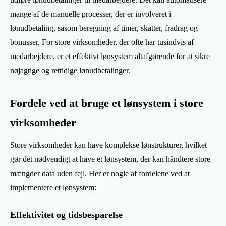
mange af de manuelle processer, der er involveret i
lønudbetaling, såsom beregning af timer, skatter, fradrag og
bonusser. For store virksomheder, der ofte har tusindvis af
medarbejdere, er et effektivt lønsystem altafgørende for at sikre
nøjagtige og rettidige lønudbetalinger.
Fordele ved at bruge et lønsystem i store
virksomheder
Store virksomheder kan have komplekse lønstrukturer, hvilket
gør det nødvendigt at have et lønsystem, der kan håndtere store
mængder data uden fejl. Her er nogle af fordelene ved at
implementere et lønsystem:
Effektivitet og tidsbesparelse