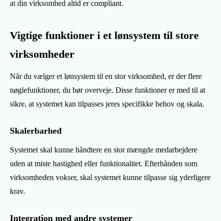
at din virksomhed altid er compliant.
Vigtige funktioner i et lønsystem til store
virksomheder
Når du vælger et lønsystem til en stor virksomhed, er der flere
nøglefunktioner, du bør overveje. Disse funktioner er med til at
sikre, at systemet kan tilpasses jeres specifikke behov og skala.
Skalerbarhed
Systemet skal kunne håndtere en stor mængde medarbejdere
uden at miste hastighed eller funktionalitet. Efterhånden som
virksomheden vokser, skal systemet kunne tilpasse sig yderligere
krav.
Integration med andre systemer