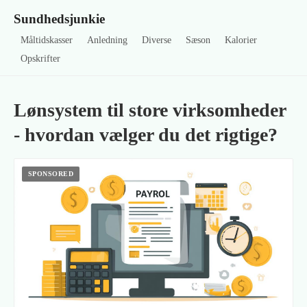
Sundhedsjunkie
Måltidskasser
Anledning
Diverse
Sæson
Kalorier
Opskrifter
Lønsystem til store virksomheder
- hvordan vælger du det rigtige?