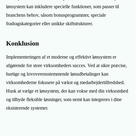
lønsystem kan inkludere specielle funktioner, som passer til
branchens behov, såsom bonusprogrammer, speciale
fradragskategorier eller unikke skiftstrukturer.
Konklusion
Implementeringen af et moderne og effektivt lønsystem er
afgørende for store virksomheders succes. Ved at sikre præcise,
hurtige og lovoverensstemmende lønudbetalinger kan
virksomhederne fokusere på vækst og medarbejdertilfredshed.
Husk at vælge et lønsystem, der kan vokse med din virksomhed
og tilbyde fleksible løsninger, som nemt kan integreres i dine
eksisterende systemer.